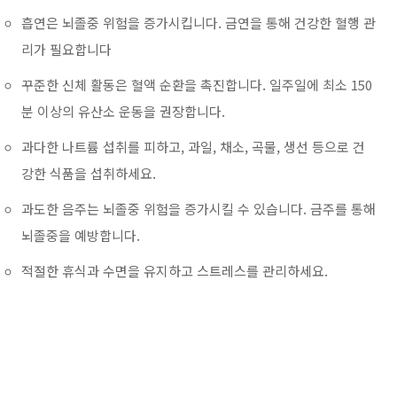
흡연은 뇌졸중 위험을 증가시킵니다. 금연을 통해 건강한 혈행 관
리가 필요합니다
꾸준한 신체 활동은 혈액 순환을 촉진합니다. 일주일에 최소 150
분 이상의 유산소 운동을 권장합니다.
과다한 나트륨 섭취를 피하고, 과일, 채소, 곡물, 생선 등으로 건
강한 식품을 섭취하세요.
과도한 음주는 뇌졸중 위험을 증가시킬 수 있습니다. 금주를 통해
뇌졸중을 예방합니다.
적절한 휴식과 수면을 유지하고 스트레스를 관리하세요.