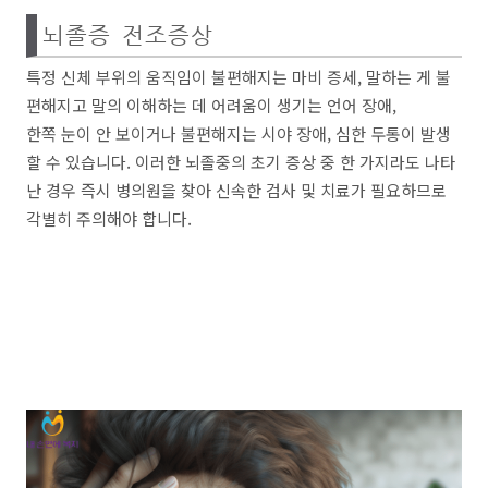
뇌졸증 전조증상
특정 신체 부위의 움직임이 불편해지는 마비 증세, 말하는 게 불
편해지고 말의 이해하는 데 어려움이 생기는 언어 장애,
한쪽 눈이 안 보이거나 불편해지는 시야 장애, 심한 두통이 발생
할 수 있습니다. 이러한 뇌졸중의 초기 증상 중 한 가지라도 나타
난 경우 즉시 병의원을 찾아 신속한 검사 및 치료가 필요하므로
각별히 주의해야 합니다.