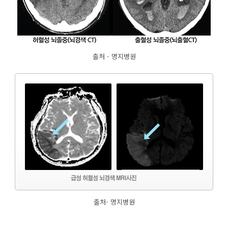
출처 - 명지병원
출처- 명지병원