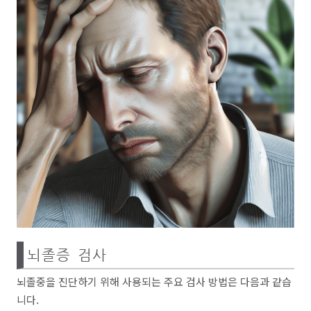
뇌졸증 검사
뇌졸중을 진단하기 위해 사용되는 주요 검사 방법은 다음과 같습
니다.