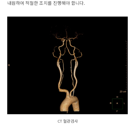
내원하여 적절한 조치를 진행해야 합니다.
CT 혈관검사