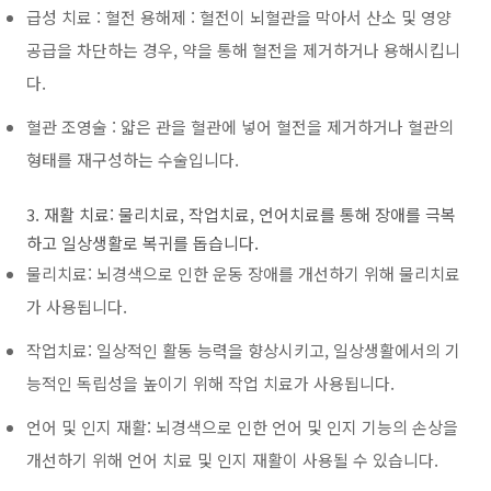
급성 치료 : 혈전 용해제 : 혈전이 뇌혈관을 막아서 산소 및 영양
공급을 차단하는 경우, 약을 통해 혈전을 제거하거나 용해시킵니
다.
혈관 조영술 : 얇은 관을 혈관에 넣어 혈전을 제거하거나 혈관의
형태를 재구성하는 수술입니다.
3. 재활 치료: 물리치료, 작업치료, 언어치료를 통해 장애를 극복
하고 일상생활로 복귀를 돕습니다.
물리치료: 뇌경색으로 인한 운동 장애를 개선하기 위해 물리치료
가 사용됩니다.
작업치료: 일상적인 활동 능력을 향상시키고, 일상생활에서의 기
능적인 독립성을 높이기 위해 작업 치료가 사용됩니다.
언어 및 인지 재활: 뇌경색으로 인한 언어 및 인지 기능의 손상을
개선하기 위해 언어 치료 및 인지 재활이 사용될 수 있습니다.