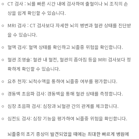
CT 검사 : 뇌를 빠른 시간 내에 검사하여 출혈이나 뇌 조직의 손
상을 쉽게 확인할 수 있습니다.
MRI 검사 : CT 검사보다 자세한 뇌의 병변과 혈관 상태를 진단받
을 수 있습니다.
혈액 검사: 혈액 상태를 확인하고 뇌졸중 위험을 확인합니다.
혈관 조영술: 혈관 내 혈전, 혈관의 좁아짐 등을 MRI 검사보다 정
확하게 확인할 수 있습니다.
요추 천자: 뇌척수액을 통하여 뇌졸중 여부를 평가합니다.
경동맥 초음파 검사: 경동맥을 통해 혈관 상태를 측정합니다.
심장 초음파 검사: 심장과 뇌혈관 간의 관계를 체크합니다.
심전도 검사: 심장 기능을 평가하여 뇌졸중 위험을 확인합니다.
뇌졸중의 초기 증상이 발견되었을 때에는 최대한 빠르게 병원에