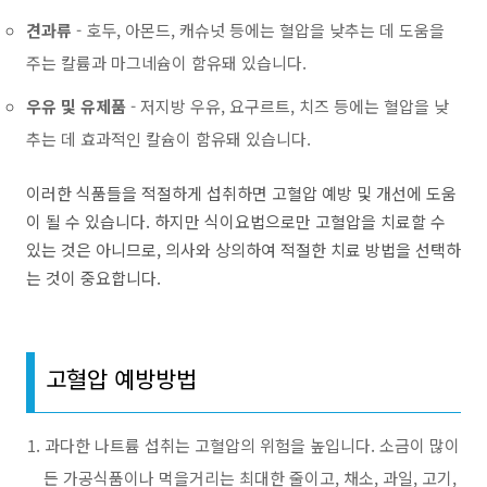
견과류
- 호두, 아몬드, 캐슈넛 등에는 혈압을 낮추는 데 도움을
주는 칼륨과 마그네슘이 함유돼 있습니다.
우유 및 유제품
- 저지방 우유, 요구르트, 치즈 등에는 혈압을 낮
추는 데 효과적인 칼슘이 함유돼 있습니다.
이러한 식품들을 적절하게 섭취하면 고혈압 예방 및 개선에 도움
이 될 수 있습니다. 하지만 식이요법으로만 고혈압을 치료할 수
있는 것은 아니므로, 의사와 상의하여 적절한 치료 방법을 선택하
는 것이 중요합니다.
고혈압 예방방법
과다한 나트륨 섭취는 고혈압의 위험을 높입니다. 소금이 많이
든 가공식품이나 먹을거리는 최대한 줄이고, 채소, 과일, 고기,