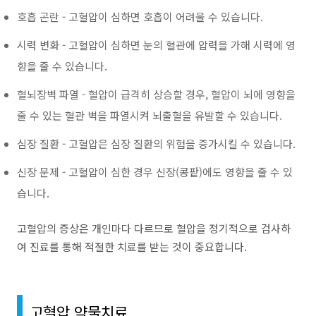
호흡 곤란 - 고혈압이 심하면 호흡이 어려울 수 있습니다.
시력 변화 - 고혈압이 심하면 눈의 혈관에 압력을 가해 시력에 영
향을 줄 수 있습니다.
혈뇌장벽 파열 - 혈압이 급격히 상승할 경우, 혈압이 뇌에 영향을
줄 수 있는 혈관 벽을 파열시켜 뇌출혈을 유발할 수 있습니다.
심장 질환 - 고혈압은 심장 질환의 위험을 증가시킬 수 있습니다.
신장 문제 - 고혈압이 심한 경우 신장(콩팥)에도 영향을 줄 수 있
습니다.
고혈
압의 증상은 개인마다 다르므로 혈압을 정기적으로 검사하
여 진료를 통해 적절한 치료를 받는 것이 중요합니다.
고혈압 약물치료