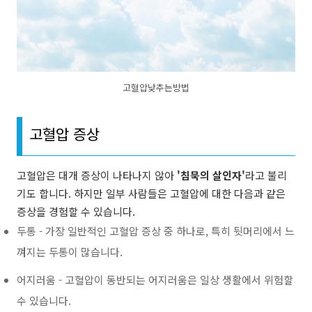
고혈압낮추는방법
고혈압 증상
고혈압은 대개 증상이 나타나지 않아
'침묵의 살인자'
라고 불리
기도 합니다. 하지만 일부 사람들은 고혈압에 대한 다음과 같은
증상을 경험할 수 있습니다.
두통 - 가장 일반적인 고혈압 증상 중 하나로, 특히 뒷머리에서 느
껴지는 두통이 많습니다.
어지러움 - 고혈압이 동반되는 어지러움은 일상 생활에서 위험할
수 있습니다.