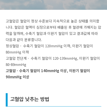
고혈압은 혈압이 정상 수준보다 지속적으로 높은 상태를 의미합
니다. 혈압은 혈액이 심장으로부터 배출된 후 혈관에 가해지는 압
력을 말하며, 수축기 혈압과 이완기 혈압이 있고 결과값에 따라
다음과 같이 분류합니다.
정상혈압 - 수축기 혈압이 120mmHg 이하, 이완기 혈압이
80mmHg 이하
고혈압 전단계 - 수축기 혈압이 120-139mmHg, 이완기 혈압이
80-89mmHg
고혈압 - 수축기 혈압이 140mmHg 이상, 이완기 혈압이
90mmHg 이상
고혈압 낮추는 방법