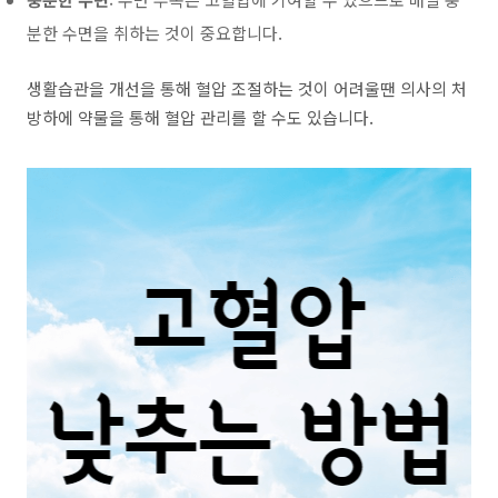
분한 수면을 취하는 것이 중요합니다.
생활습관을 개선을 통해 혈압 조절하는 것이 어려울땐 의사의 처
방하에 약물을 통해 혈압 관리를 할 수도 있습니다.