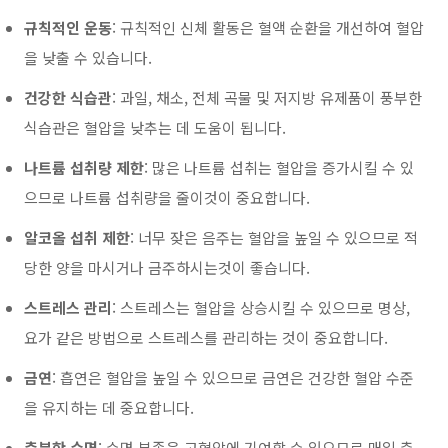
규칙적인 운동
: 규칙적인 신체 활동은 혈액 순환을 개선하여 혈압
을 낮출 수 있습니다.
건강한 식습관
: 과일, 채소, 전체 곡물 및 저지방 유제품이 풍부한
식습관은 혈압을 낮추는 데 도움이 됩니다.
나트륨 섭취량 제한
: 많은 나트륨 섭취는 혈압을 증가시킬 수 있
으므로 나트륨 섭취량을 줄이것이 중요합니다.
알코올 섭취 제한
: 너무 잦은 음주는 혈압을 높일 수 있으므로 적
당한 양을 마시거나 금주하시는것이 좋습니다.
스트레스 관리
: 스트레스는 혈압을 상승시킬 수 있으므로 명상,
요가 같은 방법으로 스트레스를 관리하는 것이 중요합니다.
금연
: 흡연은 혈압을 높일 수 있으므로 금연은 건강한 혈압 수준
을 유지하는 데 중요합니다.
충분한 수면
: 수면 부족은 고혈압에 기여할 수 있으므로 매일 충