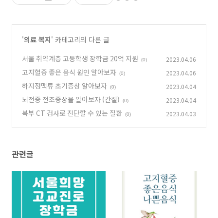
'
의료 복지
' 카테고리의 다른 글
서울 취약계층 고등학생 장학금 20억 지원
2023.04.06
(0)
고지혈증 좋은 음식 원인 알아보자
2023.04.06
(0)
하지정맥류 초기증상 알아보자
2023.04.04
(0)
뇌전증 전조증상을 알아보자 (간질)
2023.04.04
(0)
복부 CT 검사로 진단할 수 있는 질환
2023.04.03
(0)
관련글